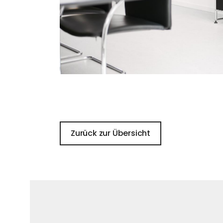
Zurück zur Übersicht