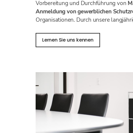
Vorbereitung und Durchführung von
M
Anmeldung von gewerblichen Schutzr
Organisationen. Durch unsere langjährig
Lernen Sie uns kennen