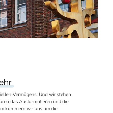
ehr
riellen Vermögens: Und wir stehen
ören das Ausformulieren und die
dem kümmern wir uns um die