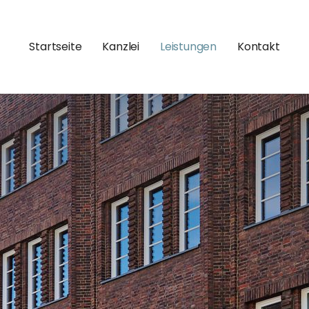
Startseite
Kanzlei
Leistungen
Kontakt